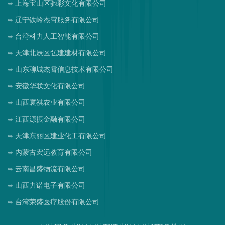
上海宝山区驰彩文化有限公司
辽宁铁岭杰霄服务有限公司
台湾科力人工智能有限公司
天津北辰区弘建建材有限公司
山东聊城杰霄信息技术有限公司
安徽华联文化有限公司
山西寰祺农业有限公司
江西源振金融有限公司
天津东丽区建业化工有限公司
内蒙古宏远教育有限公司
云南昌盛物流有限公司
山西力诺电子有限公司
台湾荣盛医疗股份有限公司