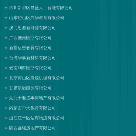
四川新都区昌盛人工智能有限公司
山东崂山区兴华教育有限公司
澳门思源新能源有限公司
广西佳美医疗有限公司
新疆达恩教育有限公司
台湾华泰新材料有限公司
云南利辉医疗有限公司
北京房山区裳毓机械有限公司
甘肃晨语能源有限公司
湖北十堰盛丰房地产有限公司
内蒙古中天教育有限公司
浙江江干区达辉物流有限公司
陕西鑫瑞房地产有限公司