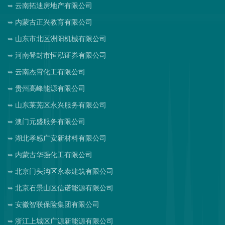
云南拓迪房地产有限公司
内蒙古正兴教育有限公司
山东市北区洲阳机械有限公司
河南登封市恒泓证券有限公司
云南杰霄化工有限公司
贵州高峰能源有限公司
山东莱芜区永兴服务有限公司
澳门元盛服务有限公司
湖北孝感广安新材料有限公司
内蒙古华强化工有限公司
北京门头沟区永泰建筑有限公司
北京石景山区信诺能源有限公司
安徽智联保险集团有限公司
浙江上城区广源新能源有限公司