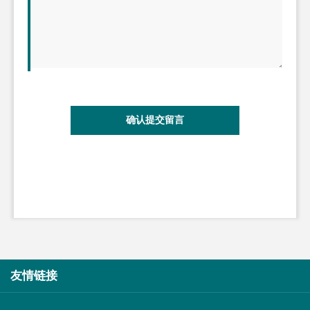
确认提交留言
友情链接