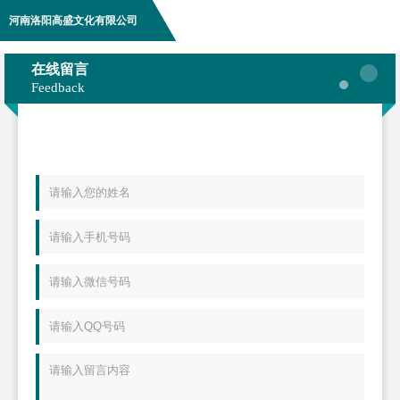
河南洛阳高盛文化有限公司
在线留言
Feedback