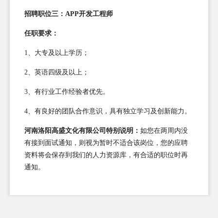
招聘职位三：APP开发工程师
任职要求：
1、大专及以上学历；
2、英语四级及以上；
3、有行业工作经验者优先。
4、有良好的团队合作意识，具有独立学习及创新能力。
河南洛阳高盛文化有限公司特别说明：
如您在两周内没
有接到面试通知，则视为暂时不适合该岗位，您的应聘
资料将会保存到我们的人力资源库，有合适的职位时再
通知。