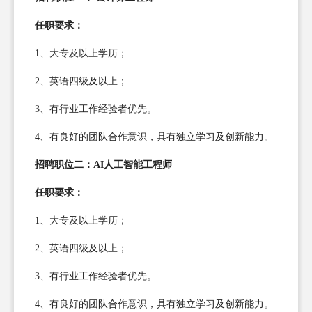
任职要求：
1、大专及以上学历；
2、英语四级及以上；
3、有行业工作经验者优先。
4、有良好的团队合作意识，具有独立学习及创新能力。
招聘职位二：AI人工智能工程师
任职要求：
1、大专及以上学历；
2、英语四级及以上；
3、有行业工作经验者优先。
4、有良好的团队合作意识，具有独立学习及创新能力。