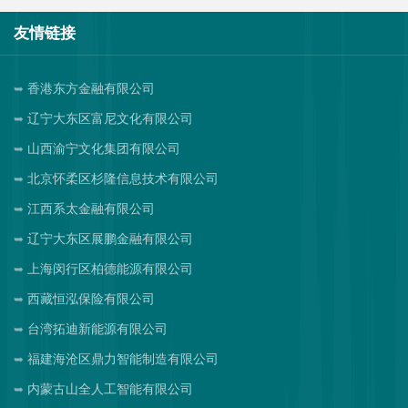
友情链接
香港东方金融有限公司
辽宁大东区富尼文化有限公司
山西渝宁文化集团有限公司
北京怀柔区杉隆信息技术有限公司
江西系太金融有限公司
辽宁大东区展鹏金融有限公司
上海闵行区柏德能源有限公司
西藏恒泓保险有限公司
台湾拓迪新能源有限公司
福建海沧区鼎力智能制造有限公司
内蒙古山全人工智能有限公司