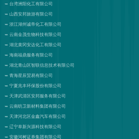
台湾洲阳化工有限公司
山西安邦旅游有限公司
浙江湖州诚帝化工有限公司
云南金茂生物科技有限公司
湖北黄冈安达化工有限公司
海南福鼎服务有限公司
湖北青山区智联信息技术有限公司
青海星辰贸易有限公司
宁夏兆丰环保股份有限公司
天津武清区安邦服务有限公司
云南昉卫新材料集团有限公司
天津河北区金鑫汽车有限公司
辽宁阜新兴源科技有限公司
安徽河树证券集团有限公司