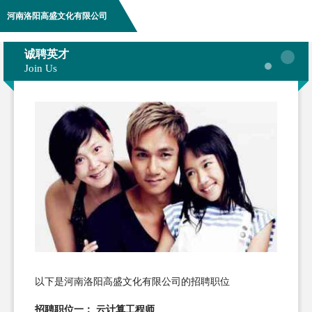
河南洛阳高盛文化有限公司
诚聘英才
Join Us
以下是河南洛阳高盛文化有限公司的招聘职位
招聘职位一： 云计算工程师