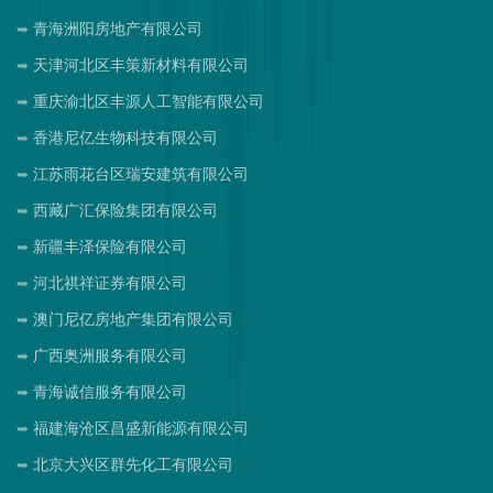
青海洲阳房地产有限公司
天津河北区丰策新材料有限公司
重庆渝北区丰源人工智能有限公司
香港尼亿生物科技有限公司
江苏雨花台区瑞安建筑有限公司
西藏广汇保险集团有限公司
新疆丰泽保险有限公司
河北祺祥证券有限公司
澳门尼亿房地产集团有限公司
广西奥洲服务有限公司
青海诚信服务有限公司
福建海沧区昌盛新能源有限公司
北京大兴区群先化工有限公司