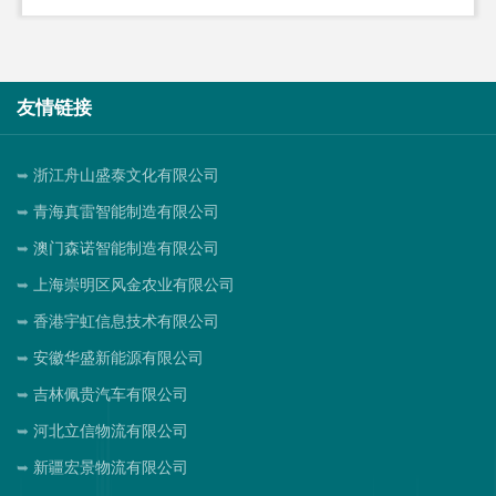
友情链接
浙江舟山盛泰文化有限公司
青海真雷智能制造有限公司
澳门森诺智能制造有限公司
上海崇明区风金农业有限公司
香港宇虹信息技术有限公司
安徽华盛新能源有限公司
吉林佩贵汽车有限公司
河北立信物流有限公司
新疆宏景物流有限公司