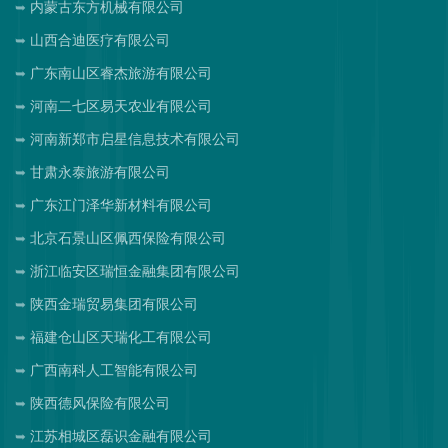
内蒙古东方机械有限公司
山西合迪医疗有限公司
广东南山区睿杰旅游有限公司
河南二七区易天农业有限公司
河南新郑市启星信息技术有限公司
甘肃永泰旅游有限公司
广东江门泽华新材料有限公司
北京石景山区佩西保险有限公司
浙江临安区瑞恒金融集团有限公司
陕西金瑞贸易集团有限公司
福建仓山区天瑞化工有限公司
广西南科人工智能有限公司
陕西德风保险有限公司
江苏相城区磊识金融有限公司