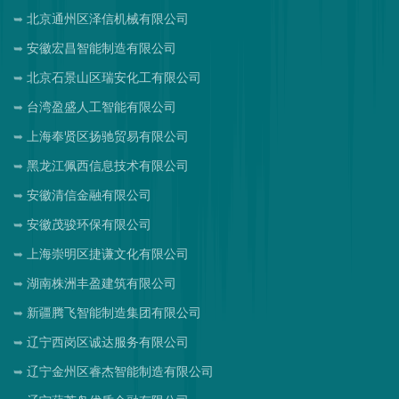
北京通州区泽信机械有限公司
安徽宏昌智能制造有限公司
北京石景山区瑞安化工有限公司
台湾盈盛人工智能有限公司
上海奉贤区扬驰贸易有限公司
黑龙江佩西信息技术有限公司
安徽清信金融有限公司
安徽茂骏环保有限公司
上海崇明区捷谦文化有限公司
湖南株洲丰盈建筑有限公司
新疆腾飞智能制造集团有限公司
辽宁西岗区诚达服务有限公司
辽宁金州区睿杰智能制造有限公司