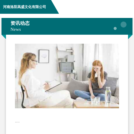
河南洛阳高盛文化有限公司
资讯动态
News
....