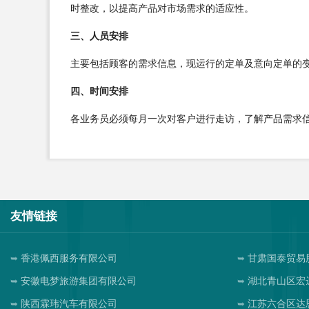
时整改，以提高产品对市场需求的适应性。
三、人员安排
主要包括顾客的需求信息，现运行的定单及意向定单的
四、时间安排
各业务员必须每月一次对客户进行走访，了解产品需求
友情链接
香港佩西服务有限公司
甘肃国泰贸易
安徽电梦旅游集团有限公司
湖北青山区宏
陕西霖玮汽车有限公司
江苏六合区达