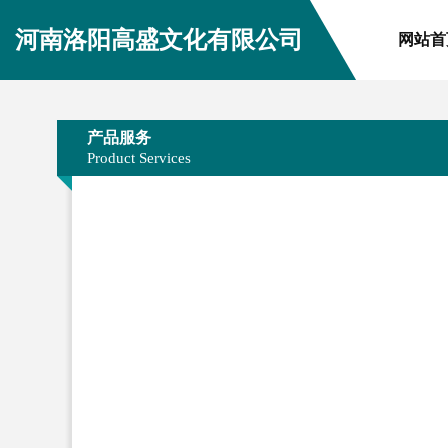
河南洛阳高盛文化有限公司
网站首
产品服务
Product Services