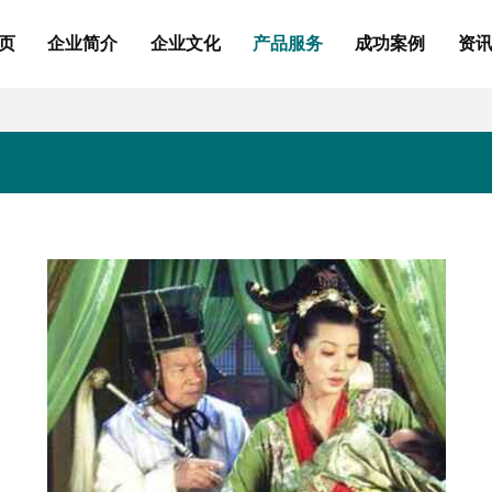
页
企业简介
企业文化
产品服务
成功案例
资