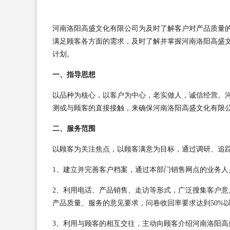
河南洛阳高盛文化有限公司为及时了解客户对产品质量
满足顾客各方面的需求，及时了解并掌握河南洛阳高盛
计划。
一、指导思想
以品种为核心，以客户为中心，老实做人，诚信经营。
测或与顾客的直接接触，来确保河南洛阳高盛文化有限
二、服务范围
以顾客为关注焦点，以顾客满意为目标，通过调研、追
1、建立并完善客户档案，通过本部门销售网点的业务
2、利用电话、产品销售、走访等形式，广泛搜集客户
产品质量、服务的意见要求，问卷收回率要求达到50%
3、利用与顾客的相互交往，主动向顾客介绍河南洛阳