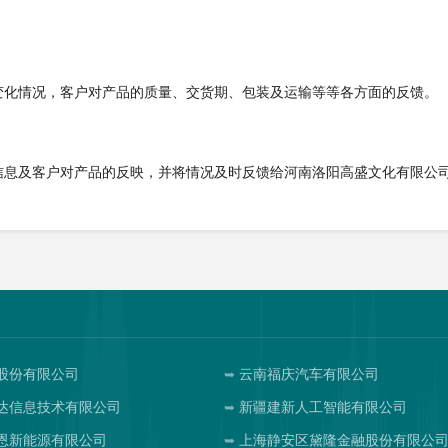
变化情况，客户对产品的质量、交货期、包装及运输等等各方面的反馈。
信息及客户对产品的反映，并将情况及时反馈给河南洛阳高盛文化有限公
股份有限公司
云南福庆汽车有限公司
达信息技术有限公司
新疆建新人工智能有限公司
恩新能源有限公司
上海静安区黛隆金融股份有限公