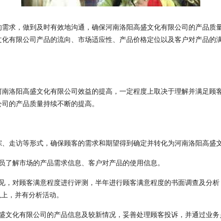
的需求，做到及时有效地沟通，确保河南洛阳高盛文化有限公司的产品质
文化有限公司产品的流向、市场适应性、产品价格定位以及客户对产品的
河南洛阳高盛文化有限公司效益的提高，一定程度上取决于理解并满足顾
公司的产品质量持续不断的提高。
踪、走访等形式，确保顾客的需求和期望得到确定并转化为河南洛阳高盛
人员了解市场的产品需求信息、客户对产品的使用信息。
意见，对顾客满意程度进行评测，半年进行顾客满意程度的书面调查及分析
以上，并有分析活动。
高盛文化有限公司的产品信息及较新情况，妥善处理顾客投诉，并通过业务