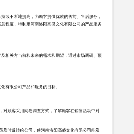
量持续不断地提高，为顾客提供优质的售前、售后服务，
满意程度，特制定河南洛阳高盛文化有限公司的产品服务
客及相关方当前和未来的需求和期望，通过市场调研、预
文化有限公司产品和服务的目标。
，对顾客采用问卷调查方式，了解顾客在销售活动中对
员及时反馈给公司，使河南洛阳高盛文化有限公司能及