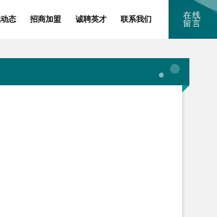
在线
讯动态
招商加盟
诚聘英才
联系我们
留言